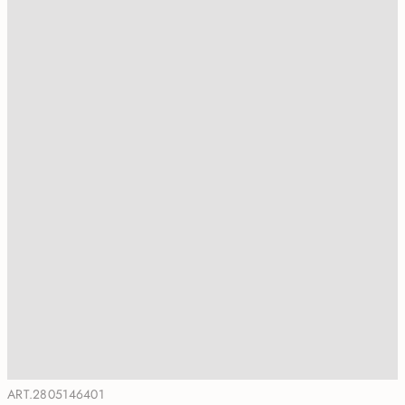
ART.2805146401