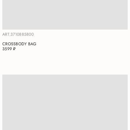
ART.3710885800
CROSSBODY BAG
3599 ₽