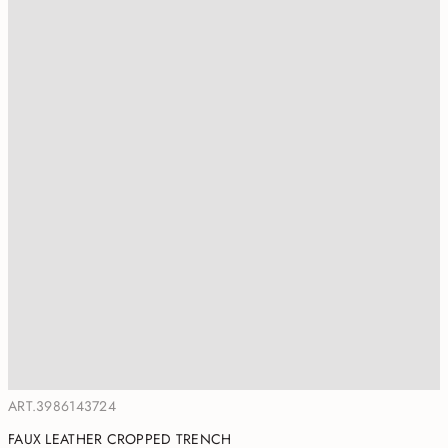
ART.3986143724
FAUX LEATHER CROPPED TRENCH