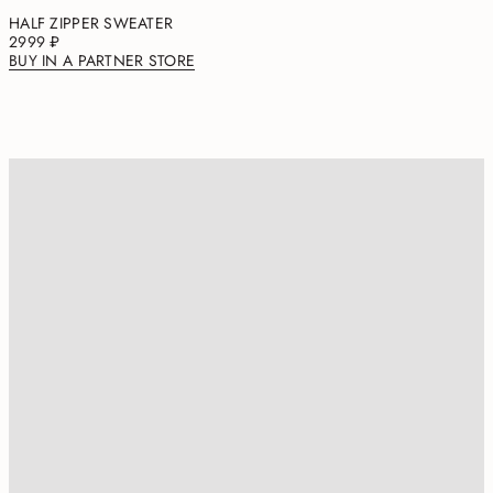
HALF ZIPPER SWEATER
2999 ₽
BUY IN A PARTNER STORE