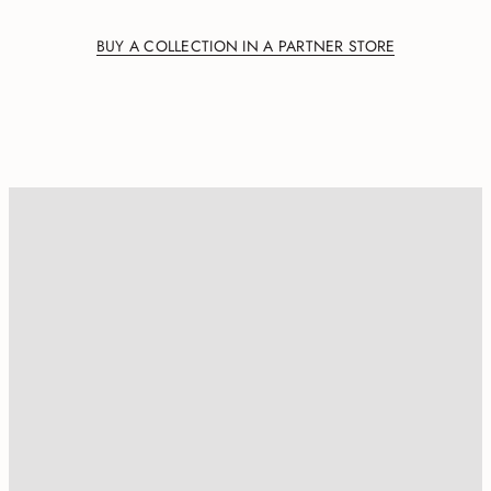
BUY A COLLECTION IN A PARTNER STORE