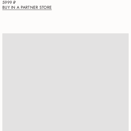
5999 ₽
BUY IN A PARTNER STORE